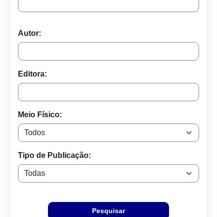
Autor:
Editora:
Meio Físico:
Tipo de Publicação:
Pesquisar